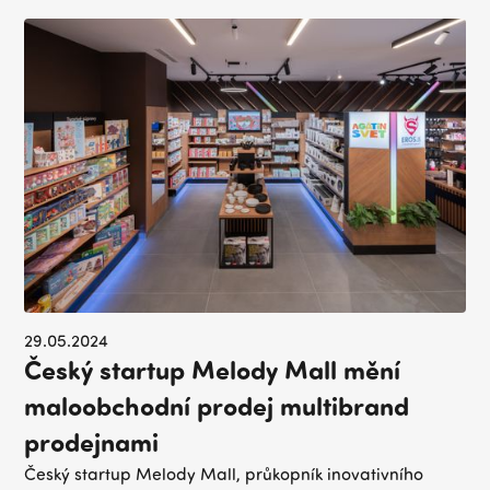
29.05.2024
Český startup Melody Mall mění
maloobchodní prodej multibrand
prodejnami
Český startup Melody Mall, průkopník inovativního