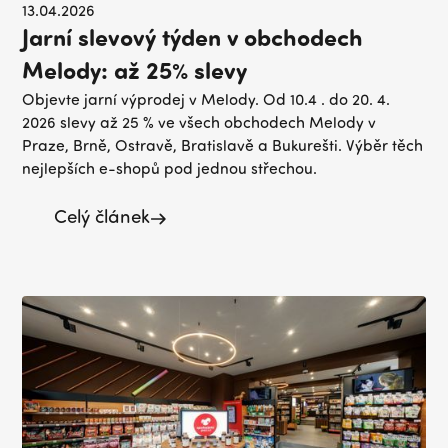
13.04.2026
Jarní slevový týden v obchodech
Melody: až 25% slevy
Objevte jarní výprodej v Melody. Od 10.4 . do 20. 4.
2026 slevy až 25 % ve všech obchodech Melody v
Praze, Brně, Ostravě, Bratislavě a Bukurešti. Výběr těch
nejlepších e-shopů pod jednou střechou.
Celý článek