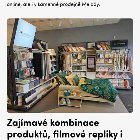
online, ale i v kamenné prodejně Melody.
Zajímavé kombinace
produktů, filmové repliky i