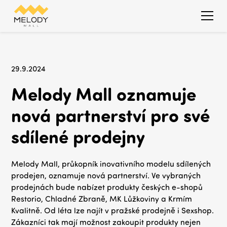
29.9.2024
Melody Mall oznamuje
nová partnerství pro své
sdílené prodejny
Melody Mall, průkopník inovativního modelu sdílených
prodejen, oznamuje nová partnerství. Ve vybraných
prodejnách bude nabízet produkty českých e-shopů
Restorio, Chladné Zbraně, MK Lůžkoviny a Krmím
Kvalitně. Od léta lze najít v pražské prodejně i Sexshop.
Zákazníci tak mají možnost zakoupit produkty nejen