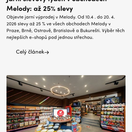
Melody: až 25% slevy
Objevte jarní výprodej v Melody. Od 10.4 . do 20. 4.
2026 slevy až 25 % ve všech obchodech Melody v
Praze, Brně, Ostravě, Bratislavě a Bukurešti. Výběr těch
nejlepších e-shopů pod jednou střechou.
Celý článek