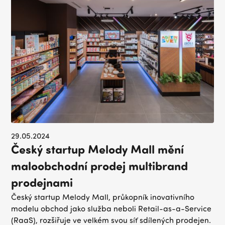
29.05.2024
Český startup Melody Mall mění
maloobchodní prodej multibrand
prodejnami
Český startup Melody Mall, průkopník inovativního
modelu obchod jako služba neboli Retail-as-a-Service
(RaaS), rozšiřuje ve velkém svou síť sdílených prodejen.