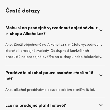
Časté dotazy
Mohu si na prodejně vyzvednout objednávku z
e-shopu Alkohol.cz?
Ano. Zboží objednané na Alkohol.cz si můžete vyzvednout v
kterékoli prodejně Melody. Dostupnost konkrétních
produktů na prodejně ověříte na e-shopu nebo telefonicky.
Prodáváte alkohol pouze osobám starším 18
let?
Ano, alkohol prodáváme pouze osobám starším 18 let.
Lze na prodejně platit hotově?