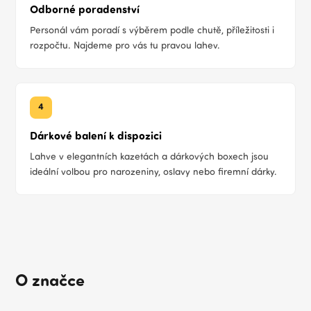
Odborné poradenství
Personál vám poradí s výběrem podle chutě, příležitosti i
rozpočtu. Najdeme pro vás tu pravou lahev.
4
Dárkové balení k dispozici
Lahve v elegantních kazetách a dárkových boxech jsou
ideální volbou pro narozeniny, oslavy nebo firemní dárky.
O značce