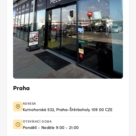
Praha
ADRESA
Kutnohorská 532, Praha-Štěrboholy 109 00 CZE
OTEVÍRACÍ DOBA
Pondělí - Neděle 9:00 - 21:00