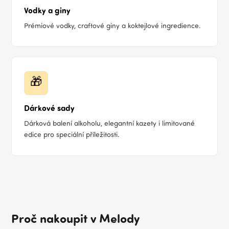
Vodky a giny
Prémiové vodky, craftové giny a koktejlové ingredience.
🎁
Dárkové sady
Dárková balení alkoholu, elegantní kazety i limitované
edice pro speciální příležitosti.
Proč nakoupit v Melody